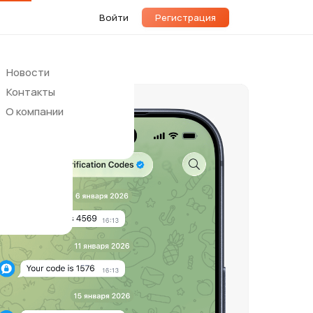
Войти
Регистрация
Новости
Контакты
О компании