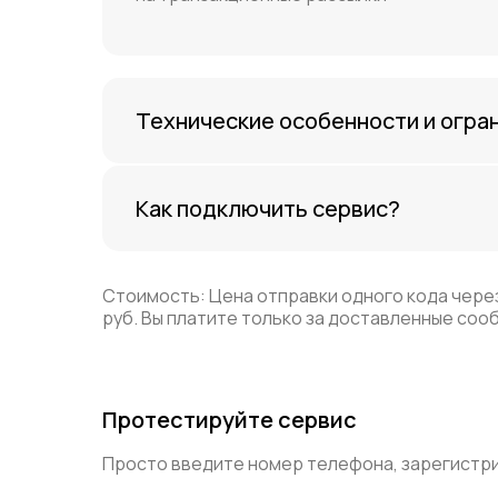
Технические особенности и огра
Как подключить сервис?
Стоимость: Цена отправки одного кода через
руб. Вы платите только за доставленные со
Протестируйте сервис
Просто введите номер телефона, зарегистрир