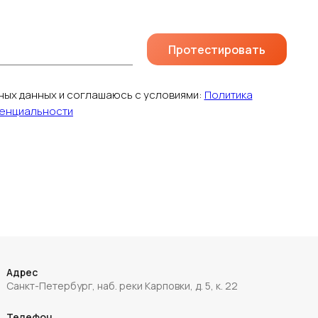
Протестировать
ных данных и соглашаюсь с условиями:
Политика
енциальности
Адрес
Санкт-Петербург, наб. реки Карповки, д. 5, к. 22
Телефон