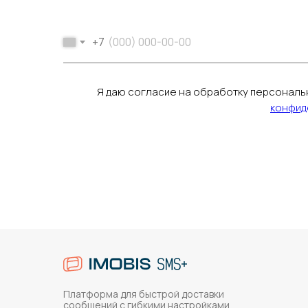
+7
Я даю согласие на обработку персональ
конфид
Платформа для быстрой доставки
сообщений с гибкими настройками