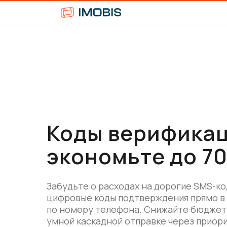
Коды верификац
экономьте до 7
Забудьте о расходах на дорогие SMS-ко
цифровые коды подтверждения прямо в 
по номеру телефона. Снижайте бюджет
умной каскадной отправке через приор