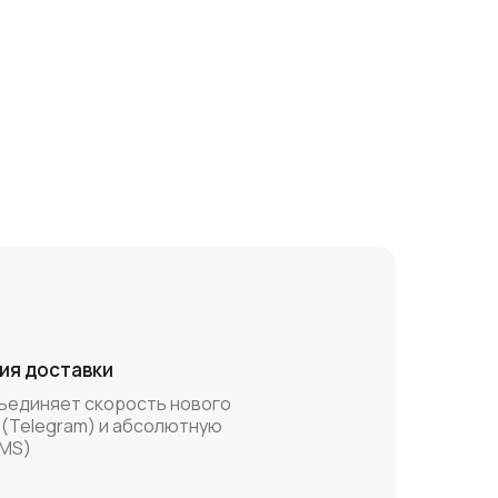
ия доставки
бъединяет скорость нового
 (Telegram) и абсолютную
SMS)