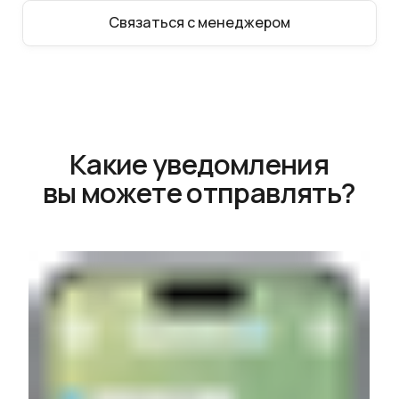
Какие уведомления
вы можете отправлять?