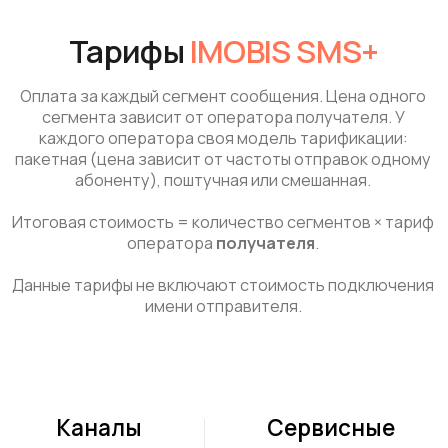
Оставьте заявку на подключение